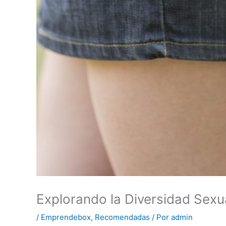
Explorando la Diversidad Sexu
/
Emprendebox
,
Recomendadas
/ Por
admin