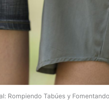
al: Rompiendo Tabúes y Fomentando 