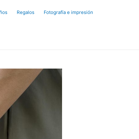
ños
Regalos
Fotografía e impresión