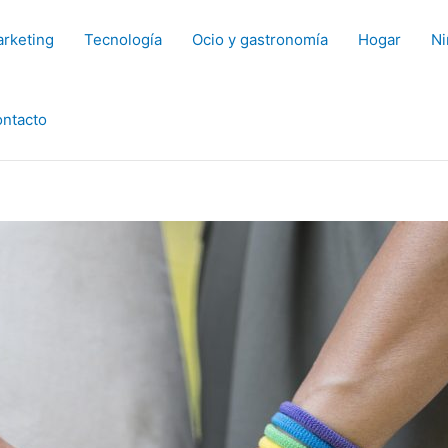
rketing
Tecnología
Ocio y gastronomía
Hogar
Ni
ntacto