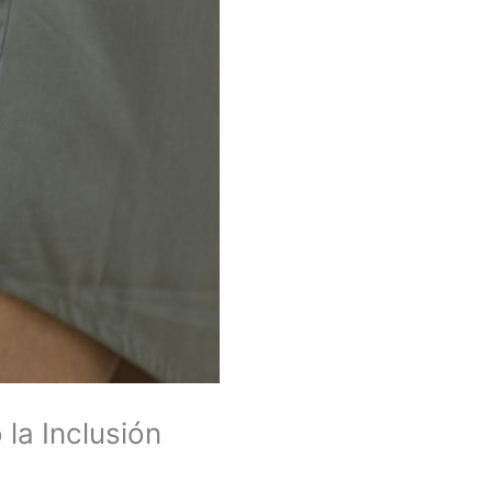
la Inclusión