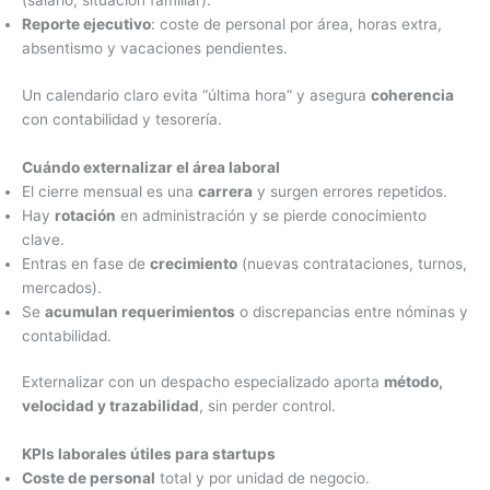
(salario, situación familiar).
Reporte ejecutivo
: coste de personal por área, horas extra,
absentismo y vacaciones pendientes.
Un calendario claro evita “última hora” y asegura
coherencia
con contabilidad y tesorería.
Cuándo externalizar el área laboral
El cierre mensual es una
carrera
y surgen errores repetidos.
Hay
rotación
en administración y se pierde conocimiento
clave.
Entras en fase de
crecimiento
(nuevas contrataciones, turnos,
mercados).
Se
acumulan requerimientos
o discrepancias entre nóminas y
contabilidad.
Externalizar con un despacho especializado aporta
método,
velocidad y trazabilidad
, sin perder control.
KPIs laborales útiles para startups
Coste de personal
total y por unidad de negocio.