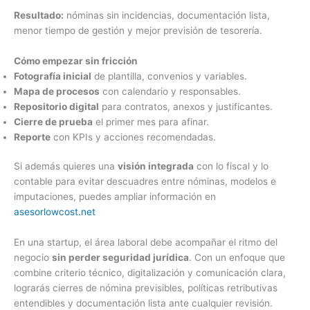
Resultado:
nóminas sin incidencias, documentación lista,
menor tiempo de gestión y mejor previsión de tesorería.
Cómo empezar sin fricción
Fotografía inicial
de plantilla, convenios y variables.
Mapa de procesos
con calendario y responsables.
Repositorio digital
para contratos, anexos y justificantes.
Cierre de prueba
el primer mes para afinar.
Reporte
con KPIs y acciones recomendadas.
Si además quieres una
visión integrada
con lo fiscal y lo
contable para evitar descuadres entre nóminas, modelos e
imputaciones, puedes ampliar información en
asesorlowcost.net
En una startup, el área laboral debe acompañar el ritmo del
negocio
sin perder seguridad jurídica
. Con un enfoque que
combine criterio técnico, digitalización y comunicación clara,
lograrás cierres de nómina previsibles, políticas retributivas
entendibles y documentación lista ante cualquier revisión.