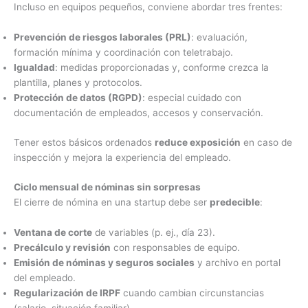
Incluso en equipos pequeños, conviene abordar tres frentes:
Prevención de riesgos laborales (PRL)
: evaluación,
formación mínima y coordinación con teletrabajo.
Igualdad
: medidas proporcionadas y, conforme crezca la
plantilla, planes y protocolos.
Protección de datos (RGPD)
: especial cuidado con
documentación de empleados, accesos y conservación.
Tener estos básicos ordenados
reduce exposición
en caso de
inspección y mejora la experiencia del empleado.
Ciclo mensual de nóminas sin sorpresas
El cierre de nómina en una startup debe ser
predecible
:
Ventana de corte
de variables (p. ej., día 23).
Precálculo y revisión
con responsables de equipo.
Emisión de nóminas y seguros sociales
y archivo en portal
del empleado.
Regularización de IRPF
cuando cambian circunstancias