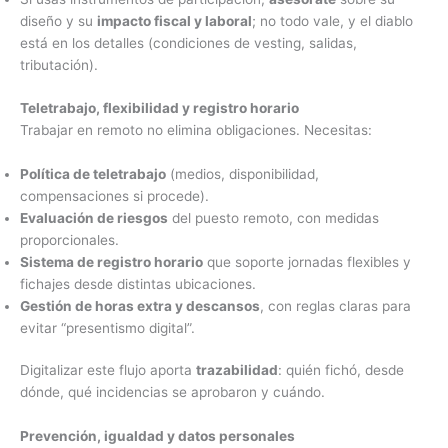
diseño y su
impacto fiscal y laboral
; no todo vale, y el diablo
está en los detalles (condiciones de vesting, salidas,
tributación).
Teletrabajo, flexibilidad y registro horario
Trabajar en remoto no elimina obligaciones. Necesitas:
Política de teletrabajo
(medios, disponibilidad,
compensaciones si procede).
Evaluación de riesgos
del puesto remoto, con medidas
proporcionales.
Sistema de registro horario
que soporte jornadas flexibles y
fichajes desde distintas ubicaciones.
Gestión de horas extra y descansos
, con reglas claras para
evitar “presentismo digital”.
Digitalizar este flujo aporta
trazabilidad
: quién fichó, desde
dónde, qué incidencias se aprobaron y cuándo.
Prevención, igualdad y datos personales