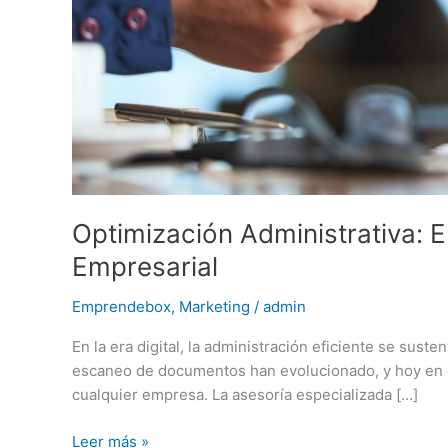
Optimización Administrativa: 
Empresarial
Emprendebox
,
Marketing
/
admin
En la era digital, la administración eficiente se sus
escaneo de documentos han evolucionado, y hoy en dí
cualquier empresa. La asesoría especializada […]
Leer más »