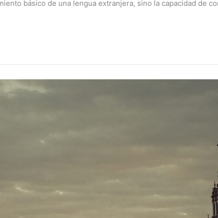
iento básico de una lengua extranjera, sino la capacidad de co