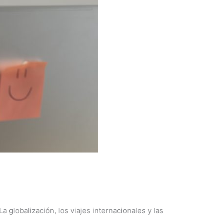
globalización, los viajes internacionales y las