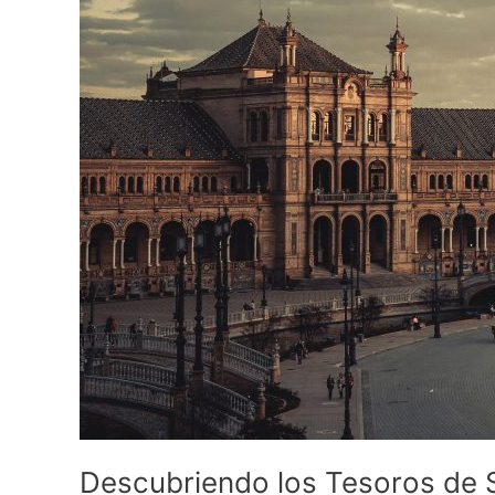
Descubriendo los Tesoros de Se