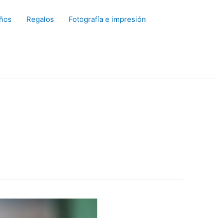
ños
Regalos
Fotografía e impresión