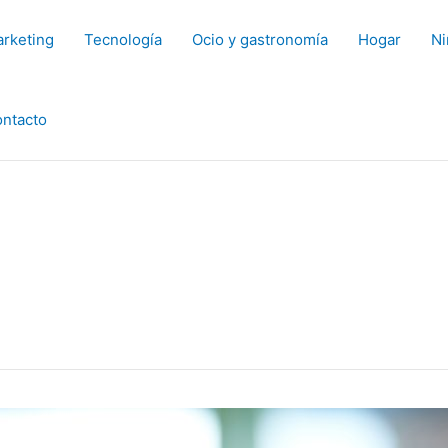
rketing
Tecnología
Ocio y gastronomía
Hogar
Ni
ntacto