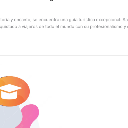
toria y encanto, se encuentra una guía turística excepcional: Sa
quistado a viajeros de todo el mundo con su profesionalismo y 