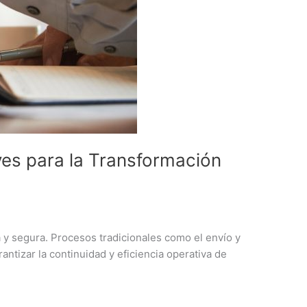
ves para la Transformación
da y segura. Procesos tradicionales como el envío y
tizar la continuidad y eficiencia operativa de