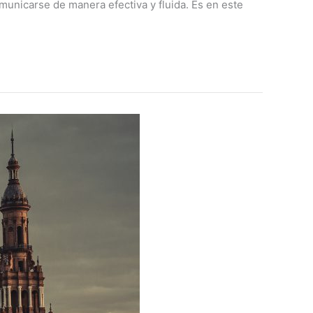
municarse de manera efectiva y fluida. Es en este