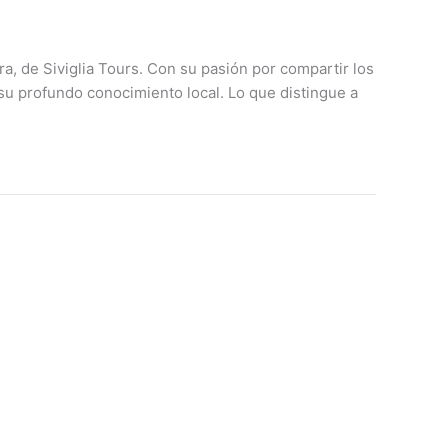
ra, de Siviglia Tours. Con su pasión por compartir los
su profundo conocimiento local. Lo que distingue a