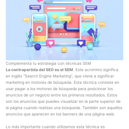
Complementa tu estrategia con técnicas SEM
La contrapartida del SEO es el SEM
. Este acrónimo significa
en inglés “Search Engine Marketing”, que viene a significar
marketing en motores de búsqueda. Esta técnica consiste en
usar pagar a los motores de búsqueda para posicionar los
anuncios de un negocio entre los primeros resultados. Estos
son los anuncios que puedes visualizar en la parte superior de
la página cuando realizas una búsqueda. También son aquellos
anuncios que aparecen en los banners de una página web.
Lo más importante cuando utilizamos esta técnica es