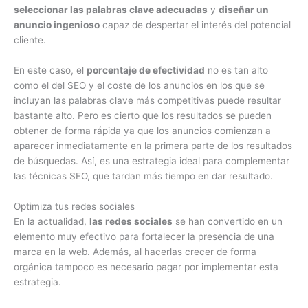
seleccionar las palabras clave adecuadas
y
diseñar un
anuncio ingenioso
capaz de despertar el interés del potencial
cliente.
En este caso, el
porcentaje de efectividad
no es tan alto
como el del SEO y el coste de los anuncios en los que se
incluyan las palabras clave más competitivas puede resultar
bastante alto. Pero es cierto que los resultados se pueden
obtener de forma rápida ya que los anuncios comienzan a
aparecer inmediatamente en la primera parte de los resultados
de búsquedas. Así, es una estrategia ideal para complementar
las técnicas SEO, que tardan más tiempo en dar resultado.
Optimiza tus redes sociales
En la actualidad,
las redes sociales
se han convertido en un
elemento muy efectivo para fortalecer la presencia de una
marca en la web. Además, al hacerlas crecer de forma
orgánica tampoco es necesario pagar por implementar esta
estrategia.