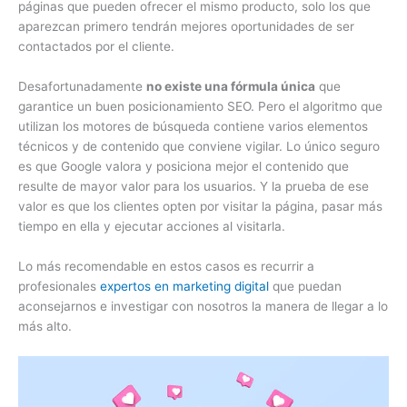
páginas que pueden ofrecer el mismo producto, solo los que
aparezcan primero tendrán mejores oportunidades de ser
contactados por el cliente.
Desafortunadamente
no existe una fórmula única
que
garantice un buen posicionamiento SEO. Pero el algoritmo que
utilizan los motores de búsqueda contiene varios elementos
técnicos y de contenido que conviene vigilar. Lo único seguro
es que Google valora y posiciona mejor el contenido que
resulte de mayor valor para los usuarios. Y la prueba de ese
valor es que los clientes opten por visitar la página, pasar más
tiempo en ella y ejecutar acciones al visitarla.
Lo más recomendable en estos casos es recurrir a
profesionales
expertos en marketing digital
que puedan
aconsejarnos e investigar con nosotros la manera de llegar a lo
más alto.