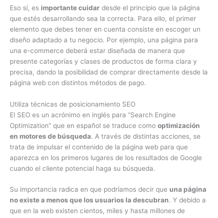
Eso sí, es
importante cuidar
desde el principio que la página
que estés desarrollando sea la correcta. Para ello, el primer
elemento que debes tener en cuenta consiste en escoger un
diseño adaptado a tu negocio. Por ejemplo, una página para
una e-commerce deberá estar diseñada de manera que
presente categorías y clases de productos de forma clara y
precisa, dando la posibilidad de comprar directamente desde la
página web con distintos métodos de pago.
Utiliza técnicas de posicionamiento SEO
El SEO es un acrónimo en inglés para “Search Engine
Optimization” que en español se traduce como
optimización
en motores de búsqueda
. A través de distintas acciones, se
trata de impulsar el contenido de la página web para que
aparezca en los primeros lugares de los resultados de Google
cuando el cliente potencial haga su búsqueda.
Su importancia radica en que podríamos decir que
una página
no existe a menos que los usuarios la descubran
. Y debido a
que en la web existen cientos, miles y hasta millones de