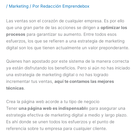
/
Marketing
/ Por
Redacción Emprendebox
Las ventas son el corazón de cualquier empresa. Es por ello
que una gran parte de las acciones se dirigen a
optimizar los
procesos
para garantizar su aumento. Entre todos esos
esfuerzos, los que se refieren a una estrategia de marketing
digital son los que tienen actualmente un valor preponderante.
Quienes han apostado por este sistema de la manera correcta
ya están disfrutando los beneficios. Pero si aún no has iniciado
una estrategia de marketing digital o no has logrado
incrementar tus ventas,
aquí te contamos las mejores
técnicas
.
Crea la página web acorde a tu tipo de negocio
Tener
una página web es indispensabl
e para asegurar una
estrategia efectiva de marketing digital a medio y largo plazo.
Es ahí donde se unen todos los esfuerzos y el punto de
referencia sobre tu empresa para cualquier cliente.