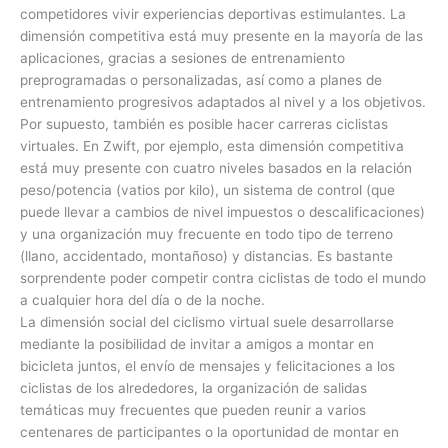
competidores vivir experiencias deportivas estimulantes. La
dimensión competitiva está muy presente en la mayoría de las
aplicaciones, gracias a sesiones de entrenamiento
preprogramadas o personalizadas, así como a planes de
entrenamiento progresivos adaptados al nivel y a los objetivos.
Por supuesto, también es posible hacer carreras ciclistas
virtuales. En Zwift, por ejemplo, esta dimensión competitiva
está muy presente con cuatro niveles basados en la relación
peso/potencia (vatios por kilo), un sistema de control (que
puede llevar a cambios de nivel impuestos o descalificaciones)
y una organización muy frecuente en todo tipo de terreno
(llano, accidentado, montañoso) y distancias. Es bastante
sorprendente poder competir contra ciclistas de todo el mundo
a cualquier hora del día o de la noche.
La dimensión social del ciclismo virtual suele desarrollarse
mediante la posibilidad de invitar a amigos a montar en
bicicleta juntos, el envío de mensajes y felicitaciones a los
ciclistas de los alrededores, la organización de salidas
temáticas muy frecuentes que pueden reunir a varios
centenares de participantes o la oportunidad de montar en