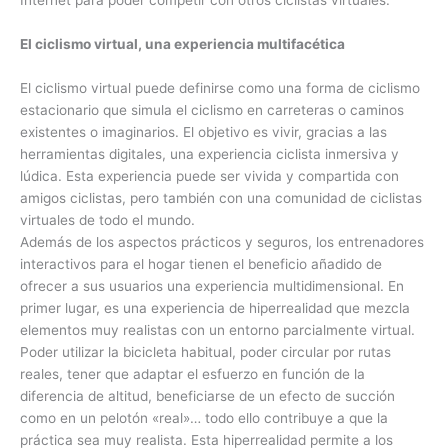
El ciclismo virtual, una experiencia multifacética
El ciclismo virtual puede definirse como una forma de ciclismo
estacionario que simula el ciclismo en carreteras o caminos
existentes o imaginarios. El objetivo es vivir, gracias a las
herramientas digitales, una experiencia ciclista inmersiva y
lúdica. Esta experiencia puede ser vivida y compartida con
amigos ciclistas, pero también con una comunidad de ciclistas
virtuales de todo el mundo.
Además de los aspectos prácticos y seguros, los entrenadores
interactivos para el hogar tienen el beneficio añadido de
ofrecer a sus usuarios una experiencia multidimensional. En
primer lugar, es una experiencia de hiperrealidad que mezcla
elementos muy realistas con un entorno parcialmente virtual.
Poder utilizar la bicicleta habitual, poder circular por rutas
reales, tener que adaptar el esfuerzo en función de la
diferencia de altitud, beneficiarse de un efecto de succión
como en un pelotón «real»… todo ello contribuye a que la
práctica sea muy realista. Esta hiperrealidad permite a los