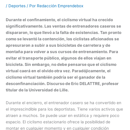
/
Deportes
/ Por
Redacción Emprendebox
Durante el confinamiento, el ciclismo virtual ha crecido
significativamente. Las ventas de entrenadores caseros se
dispararon, lo que llevó a la falta de existencias. Tan pronto
como se levantó la contención, los ciclistas aficionados se
apresuraron a subir a sus bicicletas de carretera y de
montaña para volver a sus cursos de entrenamiento. Para
evitar el transporte público, algunos de ellos viajan en
bicicleta. Sin embargo, no debe pensarse que el ciclismo
virtual caerá en el olvido otra vez. Paradójicamente, el
ciclismo virtual también podría ser el ganador de la
desconfinanciación. Discurso de Eric DELATTRE, profesor
titular de la Universidad de Lille.
Durante el encierro, el entrenador casero se ha convertido en
el imprescindible para los deportistas. Tiene varios activos que
atraen a muchos. Se puede usar en estática y requiere poco
espacio. El ciclismo estacionario ofrece la posibilidad de
montar en cualquier momento y en cualquier condición